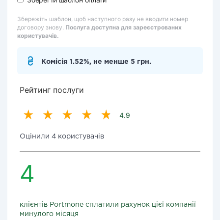
Збережіть шаблон, щоб наступного разу не вводити номер
договору знову.
Послуга доступна для зареєстрованих
користувачів.
Комісія 1.52%, не менше 5 грн.
Рейтинг послуги
4.9
Оцінили 4 користувачів
4
клієнтів Portmone сплатили рахунок цієї компанії
минулого місяця