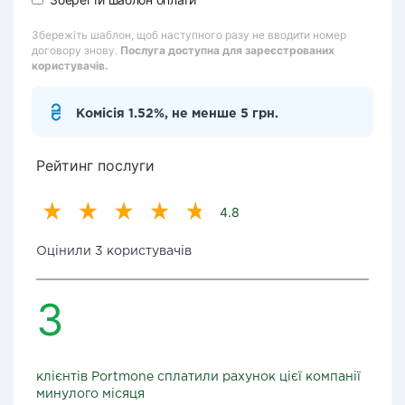
Збережіть шаблон, щоб наступного разу не вводити номер
договору знову.
Послуга доступна для зареєстрованих
користувачів.
Комісія 1.52%, не менше 5 грн.
Рейтинг послуги
4.8
Оцінили 3 користувачів
3
клієнтів Portmone сплатили рахунок цієї компанії
минулого місяця