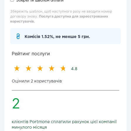
Збережіть шаблон, щоб наступного разу не вводити номер
договору знову.
Послуга доступна для зареєстрованих
користувачів.
Комісія 1.52%, не менше 5 грн.
Рейтинг послуги
4.8
Оцінили 2 користувачів
2
клієнтів Portmone сплатили рахунок цієї компанії
минулого місяця