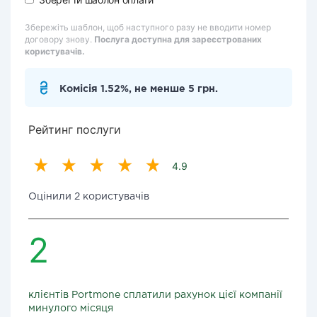
Збережіть шаблон, щоб наступного разу не вводити номер
договору знову.
Послуга доступна для зареєстрованих
користувачів.
Комісія 1.52%, не менше 5 грн.
Рейтинг послуги
4.9
Оцінили 2 користувачів
2
клієнтів Portmone сплатили рахунок цієї компанії
минулого місяця