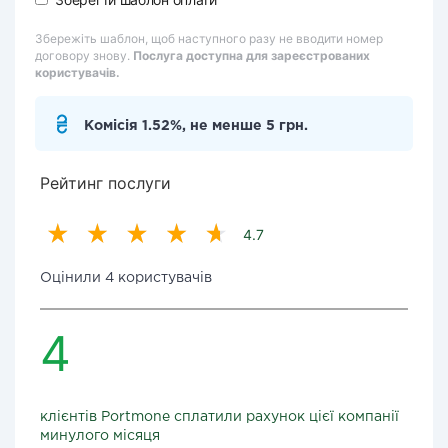
Збережіть шаблон, щоб наступного разу не вводити номер
договору знову.
Послуга доступна для зареєстрованих
користувачів.
Комісія 1.52%, не менше 5 грн.
Рейтинг послуги
4.7
Оцінили 4 користувачів
4
клієнтів Portmone сплатили рахунок цієї компанії
минулого місяця