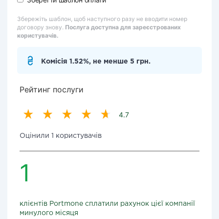
Збережіть шаблон, щоб наступного разу не вводити номер
договору знову.
Послуга доступна для зареєстрованих
користувачів.
Комісія 1.52%, не менше 5 грн.
Рейтинг послуги
4.7
Оцінили 1 користувачів
1
клієнтів Portmone сплатили рахунок цієї компанії
минулого місяця