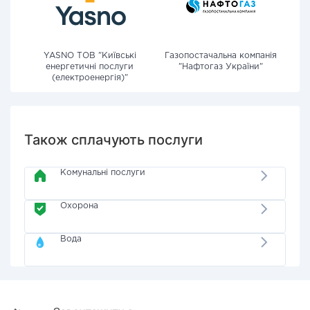
YASNO ТОВ "Київські
Газопостачальна компанія
енергетичні послуги
"Нафтогаз України"
(електроенергія)"
Також сплачують послуги
Комунальні послуги
Охорона
Вода