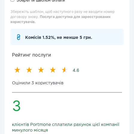
Збережіть шаблон, щоб наступного разу не вводити номер
договору знову.
Послуга доступна для зареєстрованих
користувачів.
Комісія 1.52%, не менше 5 грн.
Рейтинг послуги
4.6
Оцінили 3 користувачів
3
клієнтів Portmone сплатили рахунок цієї компанії
минулого місяця