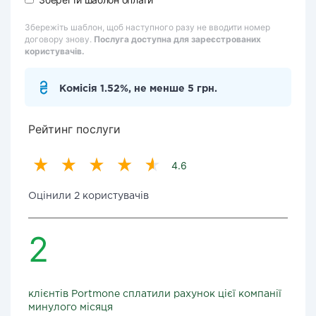
Збережіть шаблон, щоб наступного разу не вводити номер
договору знову.
Послуга доступна для зареєстрованих
користувачів.
Комісія 1.52%, не менше 5 грн.
Рейтинг послуги
4.6
Оцінили 2 користувачів
2
клієнтів Portmone сплатили рахунок цієї компанії
минулого місяця