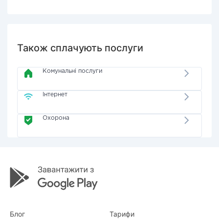
Також сплачують послуги
Комунальні послуги
Інтернет
Охорона
Блог
Тарифи