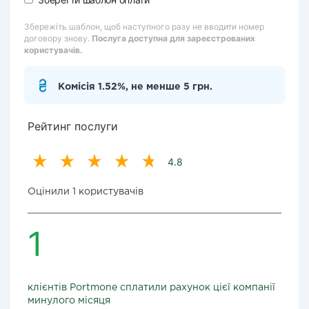
Збережіть шаблон, щоб наступного разу не вводити номер
договору знову.
Послуга доступна для зареєстрованих
користувачів.
Комісія 1.52%, не менше 5 грн.
Рейтинг послуги
4.8
Оцінили 1 користувачів
1
клієнтів Portmone сплатили рахунок цієї компанії
минулого місяця