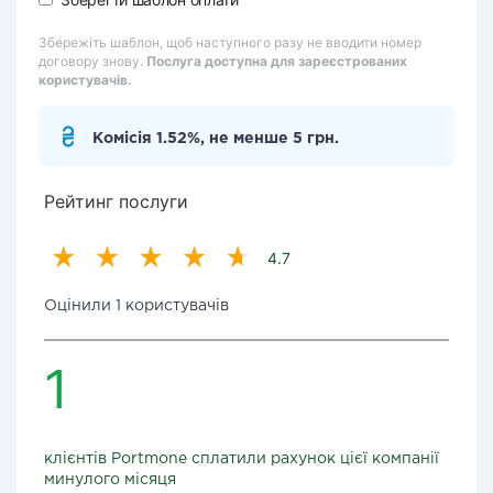
Збережіть шаблон, щоб наступного разу не вводити номер
договору знову.
Послуга доступна для зареєстрованих
користувачів.
Комісія 1.52%, не менше 5 грн.
Рейтинг послуги
4.7
Оцінили 1 користувачів
1
клієнтів Portmone сплатили рахунок цієї компанії
минулого місяця