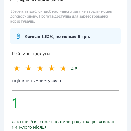
Збережіть шаблон, щоб наступного разу не вводити номер
договору знову.
Послуга доступна для зареєстрованих
користувачів.
Комісія 1.52%, не менше 5 грн.
Рейтинг послуги
4.8
Оцінили 1 користувачів
1
клієнтів Portmone сплатили рахунок цієї компанії
минулого місяця