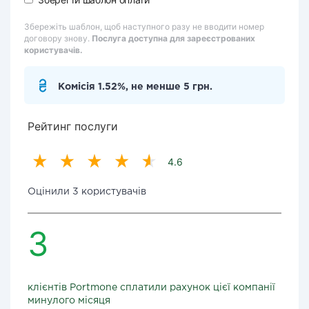
Збережіть шаблон, щоб наступного разу не вводити номер
договору знову.
Послуга доступна для зареєстрованих
користувачів.
Комісія 1.52%, не менше 5 грн.
Рейтинг послуги
4.6
Оцінили 3 користувачів
3
клієнтів Portmone сплатили рахунок цієї компанії
минулого місяця