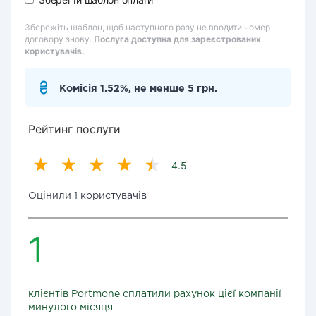
Збережіть шаблон, щоб наступного разу не вводити номер
договору знову.
Послуга доступна для зареєстрованих
користувачів.
Комісія 1.52%, не менше 5 грн.
Рейтинг послуги
4.5
Оцінили 1 користувачів
1
клієнтів Portmone сплатили рахунок цієї компанії
минулого місяця