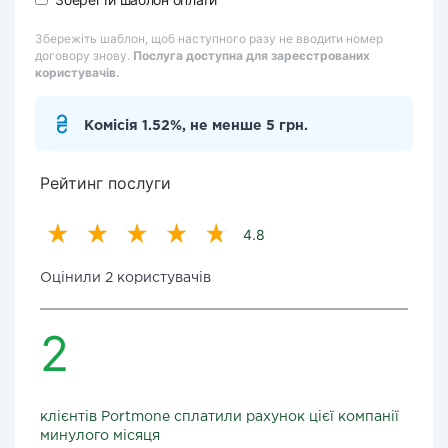
Збережіть шаблон, щоб наступного разу не вводити номер
договору знову.
Послуга доступна для зареєстрованих
користувачів.
Комісія 1.52%, не менше 5 грн.
Рейтинг послуги
4.8
Оцінили 2 користувачів
2
клієнтів Portmone сплатили рахунок цієї компанії
минулого місяця