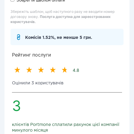
Збережіть шаблон, щоб наступного разу не вводити номер
договору знову.
Послуга доступна для зареєстрованих
користувачів.
Комісія 1.52%, не менше 5 грн.
Рейтинг послуги
4.8
Оцінили 3 користувачів
3
клієнтів Portmone сплатили рахунок цієї компанії
минулого місяця