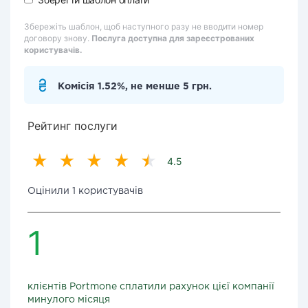
Збережіть шаблон, щоб наступного разу не вводити номер
договору знову.
Послуга доступна для зареєстрованих
користувачів.
Комісія 1.52%, не менше 5 грн.
Рейтинг послуги
4.5
Оцінили 1 користувачів
1
клієнтів Portmone сплатили рахунок цієї компанії
минулого місяця