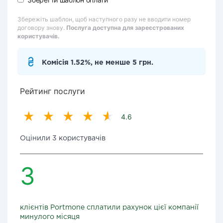
Збережіть шаблон, щоб наступного разу не вводити номер
договору знову.
Послуга доступна для зареєстрованих
користувачів.
Комісія 1.52%, не менше 5 грн.
Рейтинг послуги
4.6
Оцінили 3 користувачів
3
клієнтів Portmone сплатили рахунок цієї компанії
минулого місяця