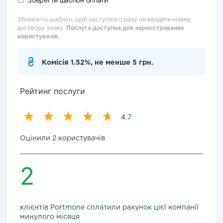
Збережіть шаблон, щоб наступного разу не вводити номер
договору знову.
Послуга доступна для зареєстрованих
користувачів.
Комісія 1.52%, не менше 5 грн.
Рейтинг послуги
4.7
Оцінили 2 користувачів
2
клієнтів Portmone сплатили рахунок цієї компанії
минулого місяця