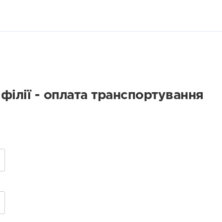
філії - оплата транспортування