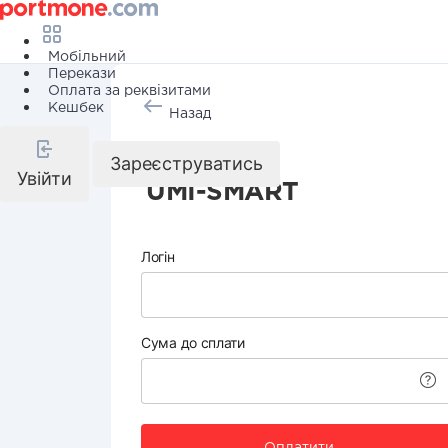
Мобільний
Перекази
Оплата за реквізитами
Кешбек
Назад
Інтернет
Зареєструватись
Увійти
UMI-SMART
Логін
Сума до сплати