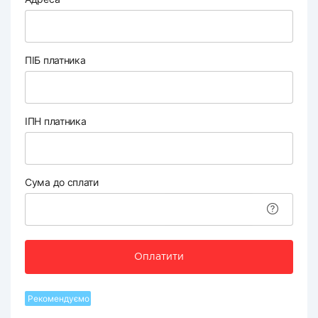
ПІБ платника
ІПН платника
Сума до сплати
Оплатити
Рекомендуємо