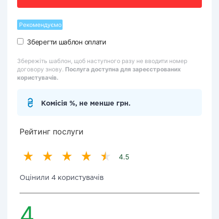
Рекомендуємо
Зберегти шаблон оплати
Збережіть шаблон, щоб наступного разу не вводити номер
договору знову.
Послуга доступна для зареєстрованих
користувачів.
Комісія %, не менше грн.
Рейтинг послуги
4.5
Оцінили 4 користувачів
4