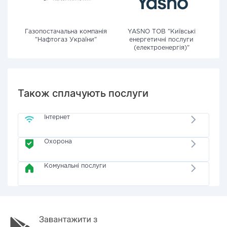
Газопостачальна компанія
YASNO ТОВ "Київські
"Нафтогаз України"
енергетичні послуги
(електроенергія)"
Також сплачують послуги
Інтернет
Охорона
Комунальні послуги