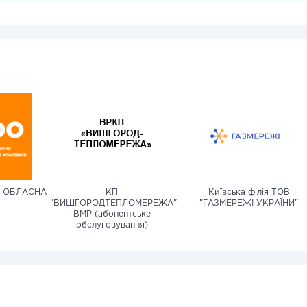
А ОБЛАСНА
КП
Київська філія ТОВ
"ВИШГОРОДТЕПЛОМЕРЕЖА"
"ГАЗМЕРЕЖІ УКРАЇНИ"
ВМР (абонентське
обслуговування)