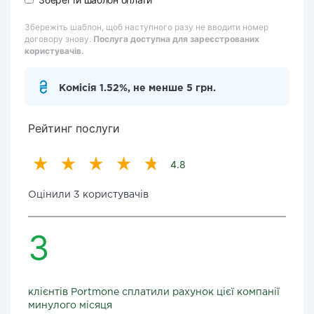
Збережіть шаблон, щоб наступного разу не вводити номер
договору знову.
Послуга доступна для зареєстрованих
користувачів.
Комісія 1.52%, не менше 5 грн.
Рейтинг послуги
4.8
Оцінили 3 користувачів
3
клієнтів Portmone сплатили рахунок цієї компанії
минулого місяця