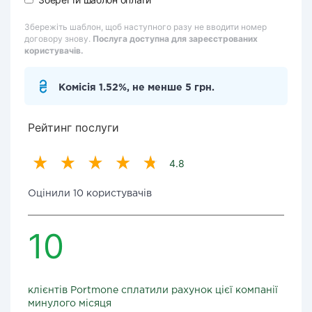
Збережіть шаблон, щоб наступного разу не вводити номер
договору знову.
Послуга доступна для зареєстрованих
користувачів.
Комісія 1.52%, не менше 5 грн.
Рейтинг послуги
4.8
Оцінили 10 користувачів
10
клієнтів Portmone сплатили рахунок цієї компанії
минулого місяця