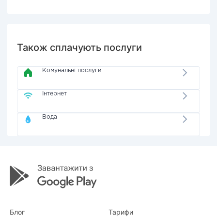
Також сплачують послуги
Комунальні послуги
Інтернет
Вода
Блог
Тарифи