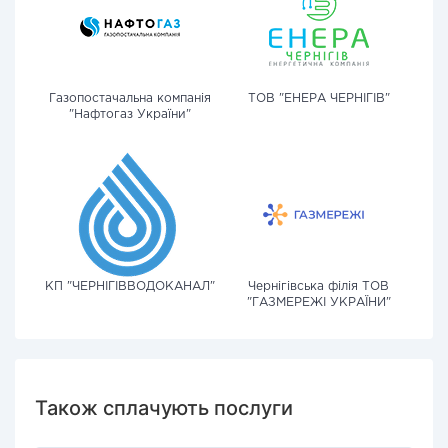
Газопостачальна компанія
ТОВ "ЕНЕРА ЧЕРНІГІВ"
"Нафтогаз України"
КП "ЧЕРНІГІВВОДОКАНАЛ"
Чернігівська філія ТОВ
"ГАЗМЕРЕЖІ УКРАЇНИ"
Також сплачують послуги