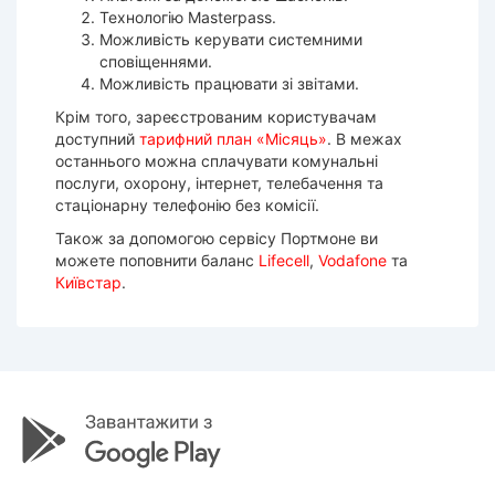
Технологію Masterpass.
Можливість керувати системними
сповіщеннями.
Можливість працювати зі звітами.
Крім того, зареєстрованим користувачам
доступний
тарифний план «Місяць»
. В межах
останнього можна сплачувати комунальні
послуги, охорону, інтернет, телебачення та
стаціонарну телефонію без комісії.
Також за допомогою сервісу Портмоне ви
можете поповнити баланс
Lifecell
,
Vodafone
та
Київстар
.