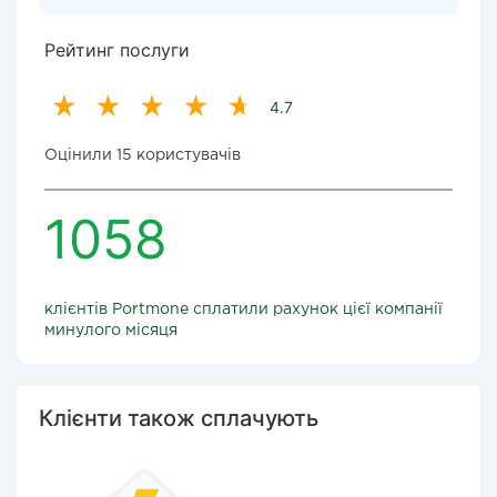
Рейтинг послуги
4.7
Оцінили 15 користувачів
1058
клієнтів Portmone сплатили рахунок цієї компанії
минулого місяця
Клієнти також сплачують