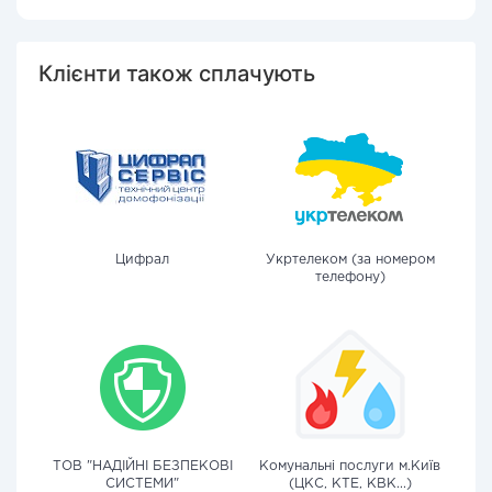
Клієнти також сплачують
Цифрал
Укртелеком (за номером
телефону)
ТОВ "НАДІЙНІ БЕЗПЕКОВІ
Комунальні послуги м.Київ
СИСТЕМИ"
(ЦКС, КТЕ, КВК...)