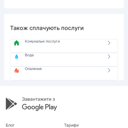
Також сплачують послуги
Комунальні послуги
Вода
Опалення
Блог
Тарифи