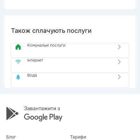
Також сплачують послуги
Комунальні послуги
Інтернет
Вода
Блог
Тарифи