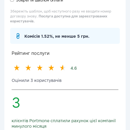
Збережіть шаблон, щоб наступного разу не вводити номер
договору знову.
Послуга доступна для зареєстрованих
користувачів.
Комісія 1.52%, не менше 5 грн.
Рейтинг послуги
4.6
Оцінили 3 користувачів
3
клієнтів Portmone сплатили рахунок цієї компанії
минулого місяця