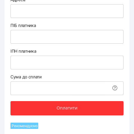
ПІБ платника
ІПН платника
Сума до сплати
Оплатити
Рекомендуємо