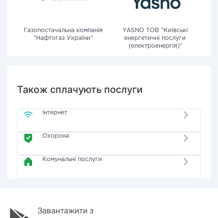
Газопостачальна компанія
YASNO ТОВ "Київські
"Нафтогаз України"
енергетичні послуги
(електроенергія)"
Також сплачують послуги
Інтернет
Охорона
Комунальні послуги