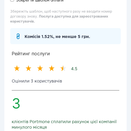
Збережіть шаблон, щоб наступного разу не вводити номер
договору знову.
Послуга доступна для зареєстрованих
користувачів.
Комісія 1.52%, не менше 5 грн.
Рейтинг послуги
4.5
Оцінили 3 користувачів
3
клієнтів Portmone сплатили рахунок цієї компанії
минулого місяця