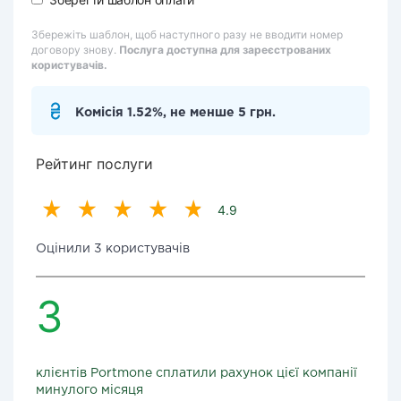
Збережіть шаблон, щоб наступного разу не вводити номер
договору знову.
Послуга доступна для зареєстрованих
користувачів.
Комісія 1.52%, не менше 5 грн.
Рейтинг послуги
4.9
Оцінили 3 користувачів
3
клієнтів Portmone сплатили рахунок цієї компанії
минулого місяця