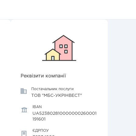
Реквізити компанії
Постачальник послуги
ТОВ "МБС-УКРІНВЕСТ"
IBAN
UA523802810000000260001
191601
ЄДРПОУ