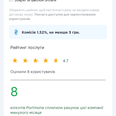
Збережіть шаблон, щоб наступного разу не вводити номер
договору знову.
Послуга доступна для зареєстрованих
користувачів.
Комісія 1.52%, не менше 5 грн.
Рейтинг послуги
4.7
Оцінили 8 користувачів
8
клієнтів Portmone сплатили рахунок цієї компанії
минулого місяця