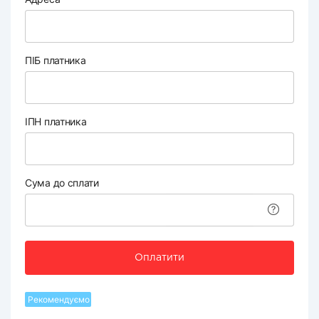
ПІБ платника
ІПН платника
Сума до сплати
Оплатити
Рекомендуємо