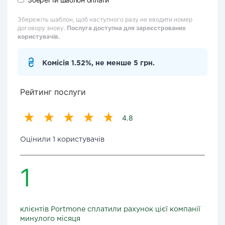
Збережіть шаблон, щоб наступного разу не вводити номер
договору знову.
Послуга доступна для зареєстрованих
користувачів.
Комісія 1.52%, не менше 5 грн.
Рейтинг послуги
4.8
Оцінили 1 користувачів
1
клієнтів Portmone сплатили рахунок цієї компанії
минулого місяця