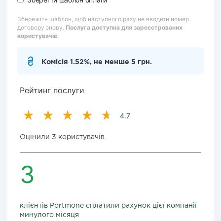
Збережіть шаблон, щоб наступного разу не вводити номер
договору знову.
Послуга доступна для зареєстрованих
користувачів.
Комісія 1.52%, не менше 5 грн.
Рейтинг послуги
4.7
Оцінили 3 користувачів
3
клієнтів Portmone сплатили рахунок цієї компанії
минулого місяця