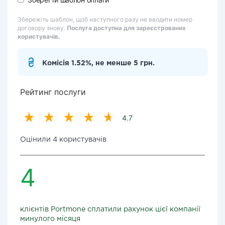
Збережіть шаблон, щоб наступного разу не вводити номер
договору знову.
Послуга доступна для зареєстрованих
користувачів.
Комісія 1.52%, не менше 5 грн.
Рейтинг послуги
4.7
Оцінили 4 користувачів
4
клієнтів Portmone сплатили рахунок цієї компанії
минулого місяця