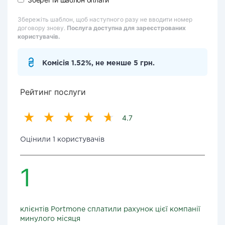
Збережіть шаблон, щоб наступного разу не вводити номер
договору знову.
Послуга доступна для зареєстрованих
користувачів.
Комісія 1.52%, не менше 5 грн.
Рейтинг послуги
4.7
Оцінили 1 користувачів
1
клієнтів Portmone сплатили рахунок цієї компанії
минулого місяця