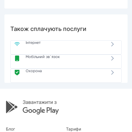
Також сплачують послуги
Інтернет
Мобільний зв`язок
Охорона
Блог
Тарифи