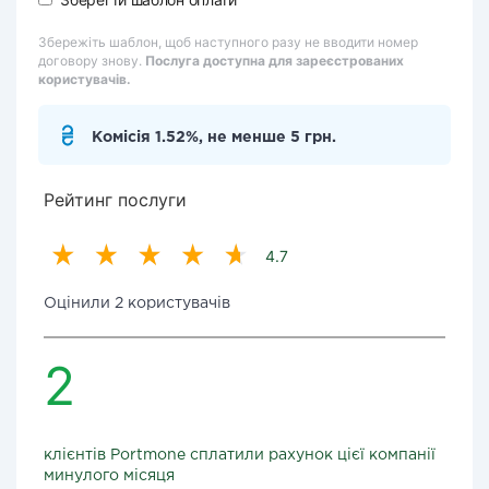
Збережіть шаблон, щоб наступного разу не вводити номер
договору знову.
Послуга доступна для зареєстрованих
користувачів.
Комісія 1.52%, не менше 5 грн.
Рейтинг послуги
4.7
Оцінили 2 користувачів
2
клієнтів Portmone сплатили рахунок цієї компанії
минулого місяця