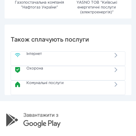
Газопостачальна компанія
YASNO ТОВ "Київські
"Нафтогаз України"
енергетичні послуги
(електроенергія)"
Також сплачують послуги
Інтернет
Охорона
Комунальні послуги