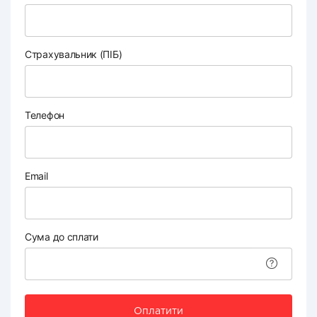
Страхувальник (ПІБ)
Телефон
Email
Сума до сплати
Оплатити