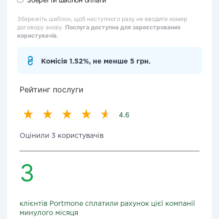
Збережіть шаблон, щоб наступного разу не вводити номер
договору знову.
Послуга доступна для зареєстрованих
користувачів.
Комісія 1.52%, не менше 5 грн.
Рейтинг послуги
4.6
Оцінили 3 користувачів
3
клієнтів Portmone сплатили рахунок цієї компанії
минулого місяця