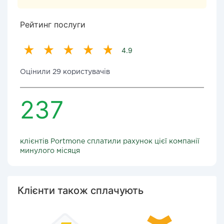
Рейтинг послуги
4.9
Оцінили 29 користувачів
237
клієнтів Portmone сплатили рахунок цієї компанії
минулого місяця
Клієнти також сплачують