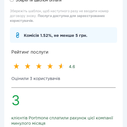
Збережіть шаблон, щоб наступного разу не вводити номер
договору знову.
Послуга доступна для зареєстрованих
користувачів.
Комісія 1.52%, не менше 5 грн.
Рейтинг послуги
4.6
Оцінили 3 користувачів
3
клієнтів Portmone сплатили рахунок цієї компанії
минулого місяця