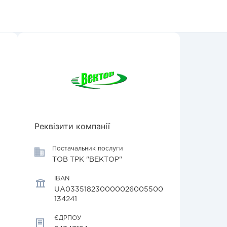
Реквізити компанії
Постачальник послуги
ТОВ ТРК "ВЕКТОР"
IBAN
UA033518230000026005500
134241
ЄДРПОУ