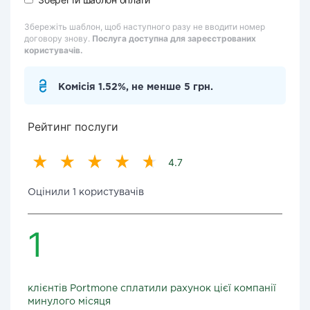
Збережіть шаблон, щоб наступного разу не вводити номер
договору знову.
Послуга доступна для зареєстрованих
користувачів.
Комісія 1.52%, не менше 5 грн.
Рейтинг послуги
4.7
Оцінили 1 користувачів
1
клієнтів Portmone сплатили рахунок цієї компанії
минулого місяця