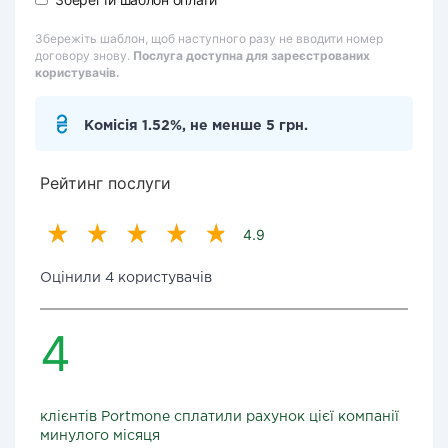
Збережіть шаблон, щоб наступного разу не вводити номер
договору знову.
Послуга доступна для зареєстрованих
користувачів.
Комісія 1.52%, не менше 5 грн.
Рейтинг послуги
4.9
Оцінили 4 користувачів
4
клієнтів Portmone сплатили рахунок цієї компанії
минулого місяця