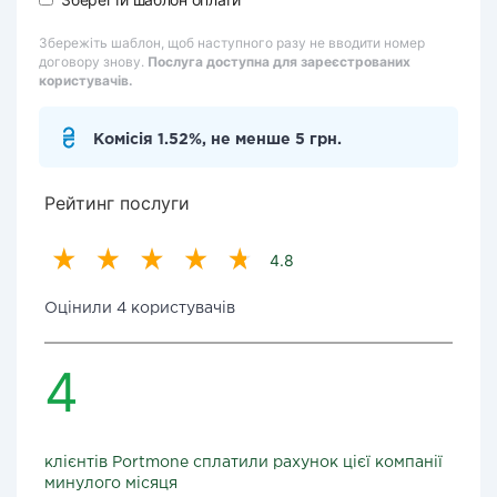
Збережіть шаблон, щоб наступного разу не вводити номер
договору знову.
Послуга доступна для зареєстрованих
користувачів.
Комісія 1.52%, не менше 5 грн.
Рейтинг послуги
4.8
Оцінили 4 користувачів
4
клієнтів Portmone сплатили рахунок цієї компанії
минулого місяця